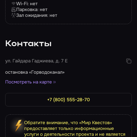
Wi-Fi: нет
Парковка: нет
Зал ожидания: нет
Контакты
ул. Гайдара Гаджиева, д. 7 Е
остановка «Горводоканал»
Посмотреть на карте
+7 (800) 555-28-70
Обратите внимание, что «Мир Квестов»
предоставляет только информационные
услуги о деятельности проекта и не является