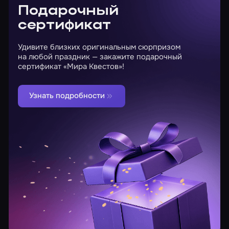
Подарочный
сертификат
Удивите близких оригинальным сюрпризом
на любой праздник — закажите подарочный
сертификат «Мира Квестов»!
Узнать подробности