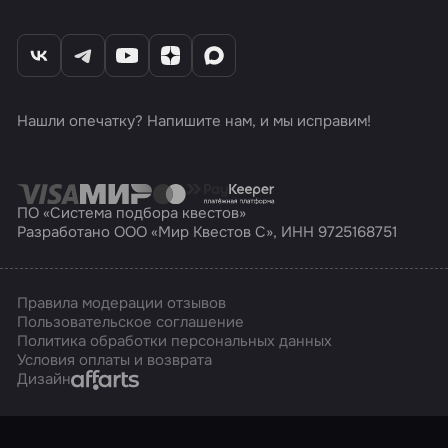
Нашли опечатку? Напишите нам, и мы исправим!
ПО «Система подбора квестов»
Разработано ООО «Мир Квестов С», ИНН 9725168751
Правила модерации отзывов
Пользовательское соглашение
Политика обработки персональных данных
Условия оплаты и возврата
Affarts
Дизайн