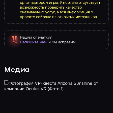
организатором игры. У портала отсутствует
возможность проверить качество
оказываемых услуг, а вся информация о
проекте собрана из открытых источников.
Нашли опечатку?
Напишите нам
, и мы исправим!
Медиа