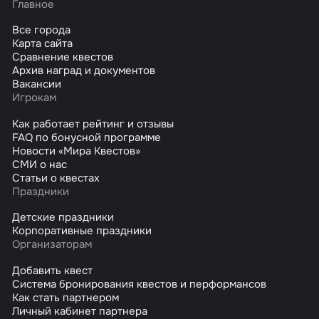
Главное
Все города
Карта сайта
Сравнение квестов
Архив наград и документов
Вакансии
Игрокам
Как работает рейтинг и отзывы
FAQ по бонусной программе
Новости «Мира Квестов»
СМИ о нас
Статьи о квестах
Праздники
Детские праздники
Корпоративные праздники
Организаторам
Добавить квест
Система бронирования квестов и перформансов
Как стать партнером
Личный кабинет партнера