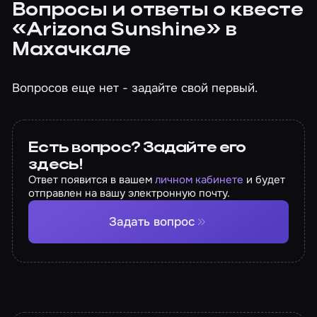
Вопросы и ответы о квесте
«Arizona Sunshine» в
Махачкале
Вопросов еще нет - задайте свой первый.
Есть вопрос? Задайте его
здесь!
Ответ появится в вашем
личном кабинете
и будет
отправлен на вашу электронную почту.
Задать вопрос