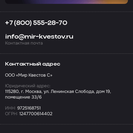
+7 (800) 555-28-70
info@mir-kvestov.ru
Контактная почта
Контактный адрес
ООО «Мир Квестов С»
Юридический адрес:
115280, г. Москва, ул. Ленинская Слобода, дом 19,
помещение 33/6
ИНН:
9725168751
ОГРН:
1247700614402