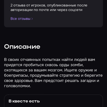
2 отзыва от игроков, опубликованные после
авторизации по почте или через соцсети
Все отзывы
Описание
В своих отчаянных попытках найти людей вам
придется пробиться сквозь орды зомби,
охотящихся за вашим мозгом. Ищите оружие и
боеприпасы, продумывайте стратегию и берегите
свое здоровье. Вам предстоит решать загадки и
головоломки.
В квесте есть