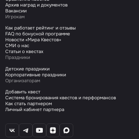
Архив наград и документов
Вакансии
Игрокам
Как работает рейтинг и отзывы
FAQ по бонусной программе
Новости «Мира Квестов»
СМИ о нас
Статьи о квестах
Праздники
Детские праздники
Корпоративные праздники
Организаторам
Добавить квест
Система бронирования квестов и перформансов
Как стать партнером
Личный кабинет партнера