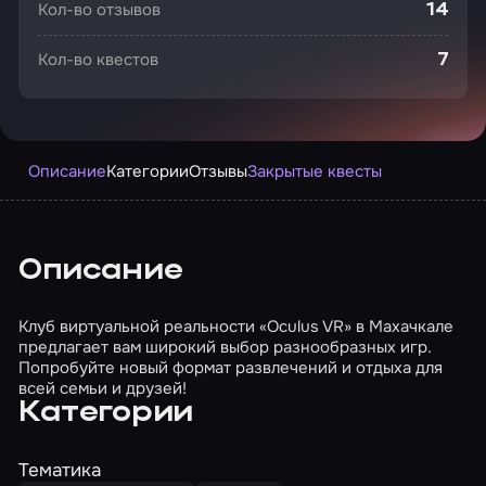
Кол-во отзывов
14
Кол-во квестов
7
Описание
Категории
Отзывы
Закрытые квесты
Описание
Клуб виртуальной реальности «Oculus VR» в Махачкале
предлагает вам широкий выбор разнообразных игр.
Попробуйте новый формат развлечений и отдыха для
всей семьи и друзей!
Категории
Тематика