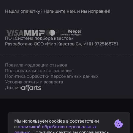
Нашли опечатку? Напишите нам, и мы исправим!
ПО «Система подбора квестов»
Разработано ООО «Мир Квестов С», ИНН 9725168751
Правила модерации отзывов
Пользовательское соглашение
Политика обработки персональных данных
Условия оплаты и возврата
Affarts
Дизайн
Мы используем cookies в соответствии
с
политикой обработки персональных
данных
. Пользуясь сайтом вы соглашаетесь