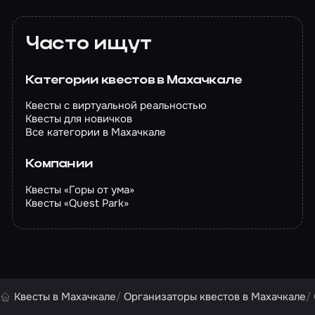
Часто ищут
Категории квестов в Махачкале
Квесты с виртуальной реальностью
Квесты для новичков
Все категории в Махачкале
Компании
Квесты «Горы от ума»
Квесты «Quest Park»
Квесты в Махачкале
Организаторы квестов в Махачкале