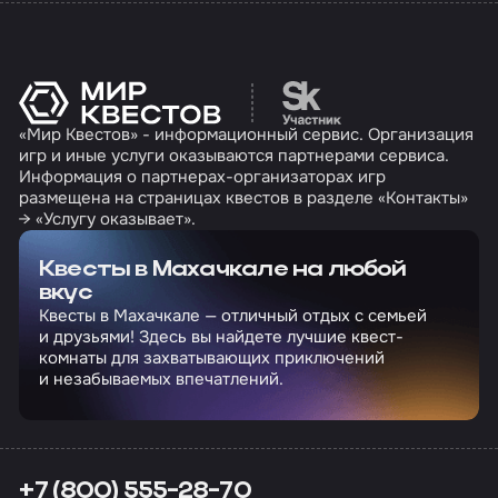
Перейти на сайт партн
«Мир Квестов» - информационный сервис. Организация
игр и иные услуги оказываются партнерами сервиса.
Информация о партнерах-организаторах игр
размещена на страницах квестов в разделе «Контакты»
→ «Услугу оказывает».
Квесты в Махачкале на любой
вкус
Квесты в Махачкале — отличный отдых с семьей
и друзьями! Здесь вы найдете лучшие квест-
комнаты для захватывающих приключений
и незабываемых впечатлений.
+7 (800) 555-28-70