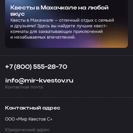
Квесты в Махачкале на любой
вкус
Квесты в Махачкале — отличный отдых с семьей
и друзьями! Здесь вы найдете лучшие квест-
комнаты для захватывающих приключений
и незабываемых впечатлений.
+7 (800) 555-28-70
info@mir-kvestov.ru
Контактная почта
Контактный адрес
ООО «Мир Квестов С»
Юридический адрес: