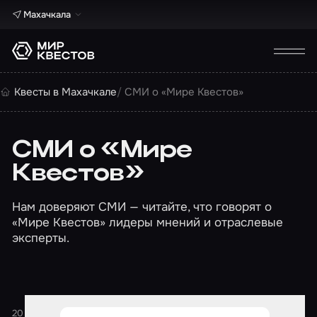
Махачкала
Квесты в Махачкале
СМИ о «Мире Квестов»
СМИ о «Мире
Квестов»
Нам доверяют СМИ — читайте, что говорят о
«Мире Квестов» лидеры мнений и отраслевые
эксперты.
20 февраля 2026
1 минута