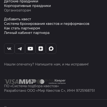
Детские праздники
Корпоративные праздники
Организаторам
Добавить квест
Система бронирования квестов и перформансов
Как стать партнером
Личный кабинет партнера
Нашли опечатку? Напишите нам, и мы исправим!
ПО «Система подбора квестов»
Разработано ООО «Мир Квестов С», ИНН 9725168751