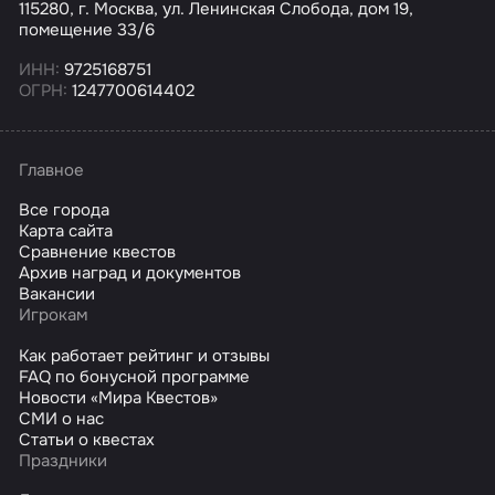
115280, г. Москва, ул. Ленинская Слобода, дом 19,
помещение 33/6
ИНН:
9725168751
ОГРН:
1247700614402
Главное
Все города
Карта сайта
Сравнение квестов
Архив наград и документов
Вакансии
Игрокам
Как работает рейтинг и отзывы
FAQ по бонусной программе
Новости «Мира Квестов»
СМИ о нас
Статьи о квестах
Праздники