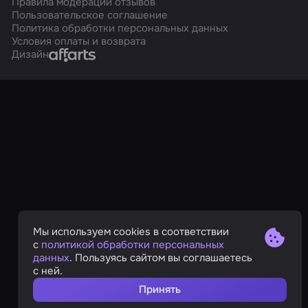
Правила модерации отзывов
Пользовательское соглашение
Политика обработки персональных данных
Условия оплаты и возврата
Affarts
Дизайн
Мы используем cookies в соответствии
с
политикой обработки персональных
данных
. Пользуясь сайтом вы соглашаетесь
с ней.
Принять