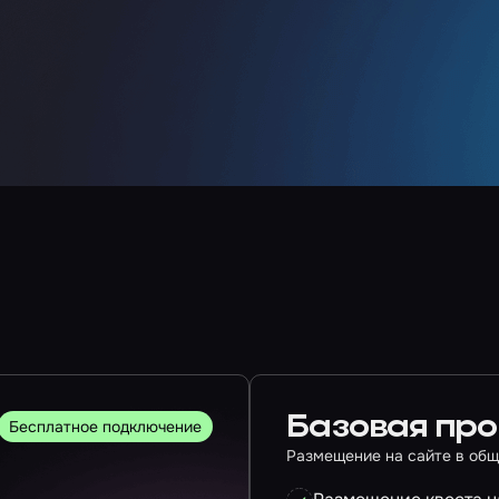
Базовая пр
Бесплатное подключение
Размещение на сайте в общ