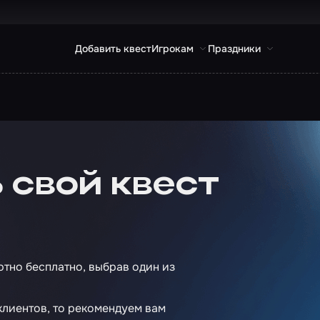
Добавить квест
Игрокам
Праздники
 свой квест
ютно бесплатно, выбрав один из
 клиентов, то рекомендуем вам