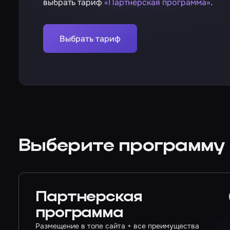
выбрать тариф
«Партнёрская программа»
.
Выбрать тариф
Выберите программу
Партнерская
программа
Размещение в топе сайта + все преимущества