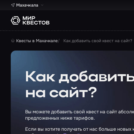
Махачкала
Квесты в Махачкале
Как добавить свой квест на сайт?
Как добавить
на сайт?
Вы можете добавить свой квест на сайт абсол
предложенных ниже тарифов.
Если вы хотите получать от нас больше новых