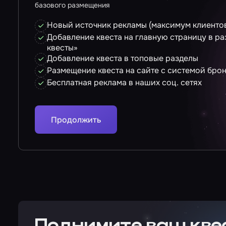
базового размещения
Новый источник рекламы (максимум клиентов
Добавление квеста на главную страницу в р
квесты»
Добавление квеста в топовые разделы
Размещение квеста на сайте с системой бро
Бесплатная реклама в наших соц. сетях
Продолжить