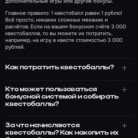
дополнительные игры или другие бонусы.
Главное правило: 1 квестобалл равен 1 рублю!
Всё просто, никаких сложных механик и
расчётов. Если на вашем бонусном счёте 3 000
квестобаллов, то вы можете их потратить,
например, на игру в квесте стоимостью 3 000
рублей.
Как потратить квестобаллы?
Кто может пользоваться
бонусной системой и собирать
квестобаллы?
За что начисляются
квестобаллы? Как накопить их