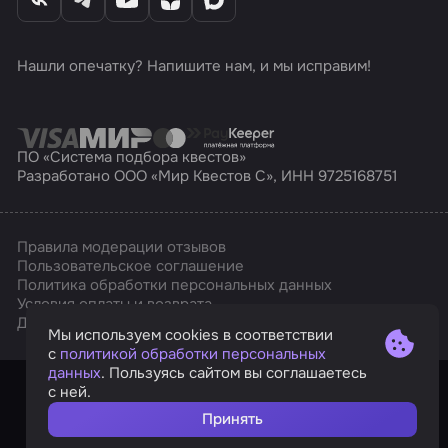
Нашли опечатку? Напишите нам, и мы исправим!
ПО «Система подбора квестов»
Разработано ООО «Мир Квестов С», ИНН 9725168751
Правила модерации отзывов
Пользовательское соглашение
Политика обработки персональных данных
Условия оплаты и возврата
Affarts
Дизайн
Мы используем cookies в соответствии
с
политикой обработки персональных
данных
. Пользуясь сайтом вы соглашаетесь
с ней.
Принять