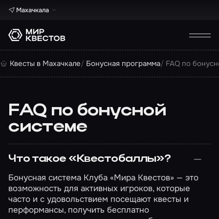
Махачкала
Квесты в Махачкале
Бонусная программа
FAQ по бонусн
FAQ по бонусной
системе
Что такое «Квестобаллы»?
Бонусная система Клуба «Мира Квестов» — это
возможность для активных игроков, которые
часто и с удовольствием посещают квесты и
перформансы, получить бесплатно