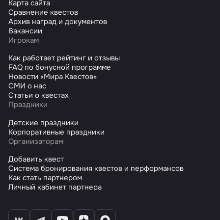
Карта сайта
Сравнение квестов
Архив наград и документов
Вакансии
Игрокам
Как работает рейтинг и отзывы
FAQ по бонусной программе
Новости «Мира Квестов»
СМИ о нас
Статьи о квестах
Праздники
Детские праздники
Корпоративные праздники
Организаторам
Добавить квест
Система бронирования квестов и перформансов
Как стать партнером
Личный кабинет партнера