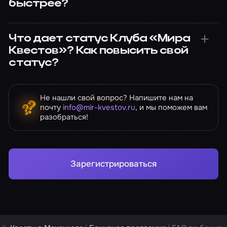
быстрее?
Что дает статус Клуба «Мира
Квестов»? Как повысить свой
статус?
Не нашли свой вопрос? Напишите нам на
почту
info@mir-kvestov.ru
, и мы поможем вам
разобраться!
Зарегистрироваться