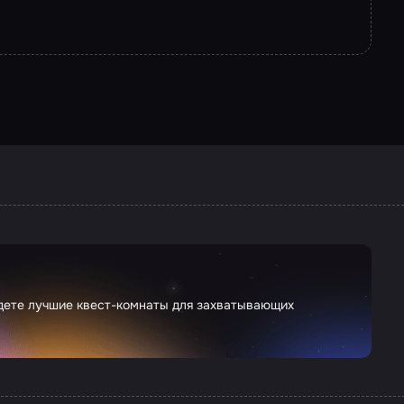
йдете лучшие квест-комнаты для захватывающих