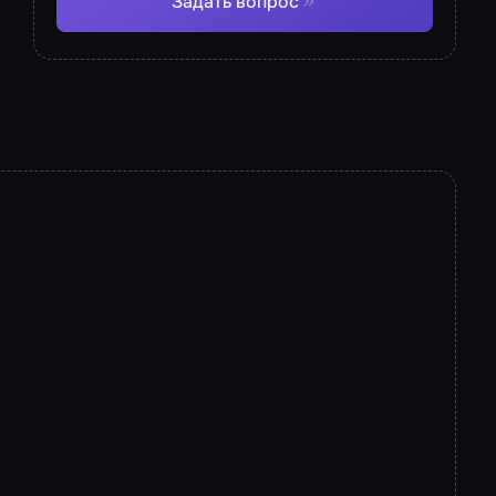
Задать вопрос