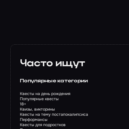
Часто ищут
Популярные категории
Квесты на день рождения
Популярные квесты
18+
Квизы, викторины
Квесты на тему постапокалипсиса
Перформансы
Квесты для подростков