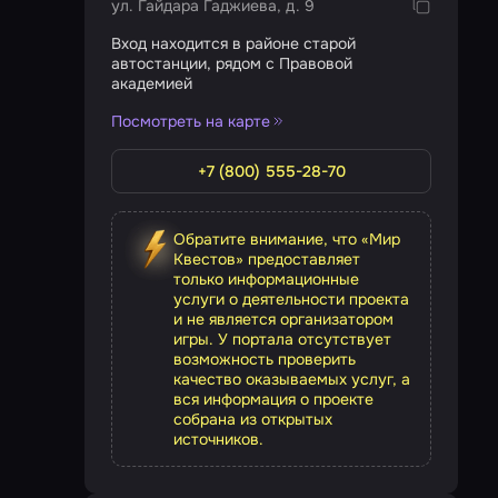
ул. Гайдара Гаджиева, д. 9
Вход находится в районе старой
автостанции, рядом с Правовой
академией
Посмотреть на карте
+7 (800) 555-28-70
Обратите внимание, что «Мир
Квестов» предоставляет
только информационные
услуги о деятельности проекта
и не является организатором
игры. У портала отсутствует
возможность проверить
качество оказываемых услуг, а
вся информация о проекте
собрана из открытых
источников.