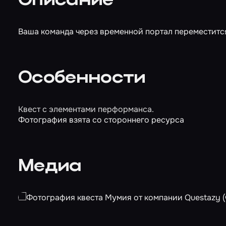
Описание
Ваша команда через временной портал переместится
Особенности
Квест с элементами перформанса.
Фотография взята со стороннего ресурса
Медиа