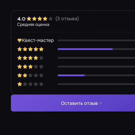
(3 отзыва)
4.0
Средняя оценка
Квест-мастер
Оставить отзыв