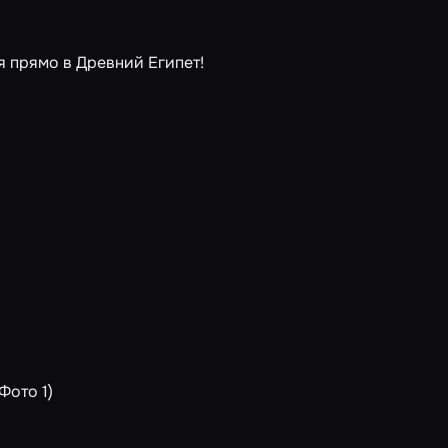
 прямо в Древний Египет!