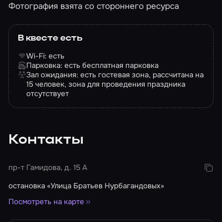
Фотография взята со стороннего ресурса
В квесте есть
Wi-Fi: есть
Парковка: есть бесплатная парковка
Зал ожидания: есть гостевая зона, рассчитана на
15 человек, зона для проведения праздника
отсутствует
Контакты
пр-т Гамидова, д. 15 А
остановка «Улица Братьев Нурбагандовых»
Посмотреть на карте