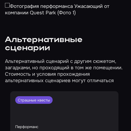
Альтернативные
сценарии
Альтернативный сценарий с другим сюжетом,
загадками, но проходящий в том же помещении.
Стоимость и условия прохождения
альтернативных сценариев могут отличаться
Страшные квесты
Перформанс