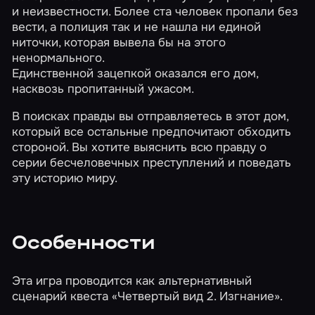
и неизвестности. Более ста человек пропали без
вести, а полиция так и не нашла ни единой
ниточки, которая вывела бы на этого
ненормального.
Единственной зацепкой оказался его дом,
насквозь пропитанный ужасом.
В поисках правды вы отправляетесь в этот дом,
который все остальные предпочитают обходить
стороной. Вы хотите выяснить всю правду о
серии бесчеловечных преступлений и поведать
эту историю миру.
Особенности
Эта игра проводится как альтернативный
сценарий квеста
«Четвертый вид 2. Изгнание»
.