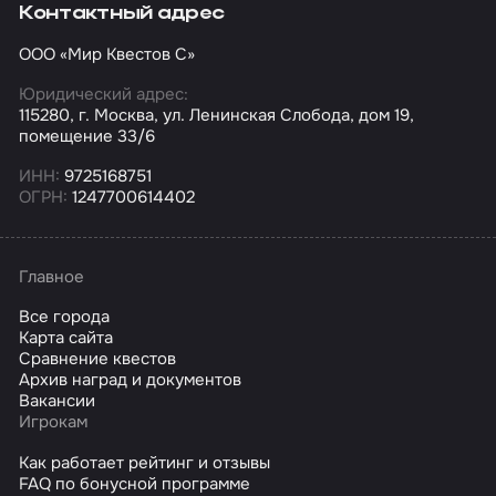
Контактный адрес
ООО «Мир Квестов С»
Юридический адрес:
115280, г. Москва, ул. Ленинская Слобода, дом 19,
помещение 33/6
ИНН:
9725168751
ОГРН:
1247700614402
Главное
Все города
Карта сайта
Сравнение квестов
Архив наград и документов
Вакансии
Игрокам
Как работает рейтинг и отзывы
FAQ по бонусной программе