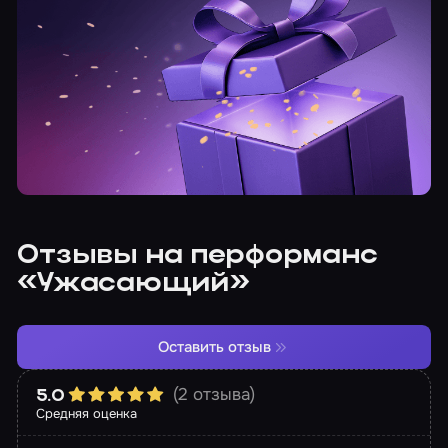
Отзывы на перформанс
«Ужасающий»
Оставить отзыв
(2 отзыва)
5.0
Средняя оценка