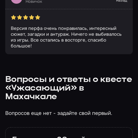
назад
Новичок
Версия перфа очень понравилась, интересный
сюжет, загадки и антураж. Ничего не выбивалось
из игры. Все остались в восторге, спасибо
большое!
Вопросы и ответы о квесте
«Ужасающий» в
Махачкале
Вопросов еще нет - задайте свой первый.