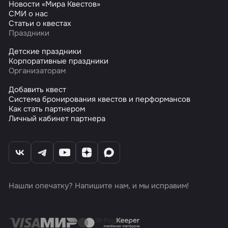
Новости «Мира Квестов»
СМИ о нас
Статьи о квестах
Праздники
Детские праздники
Корпоративные праздники
Организаторам
Добавить квест
Система бронирования квестов и перформансов
Как стать партнером
Личный кабинет партнера
Нашли опечатку? Напишите нам, и мы исправим!