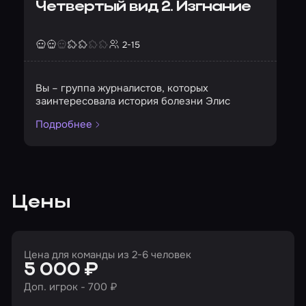
Четвертый вид 2. Изгнание
2-15
Страшность
Сложность
Кол-во игроков
Вы – группа журналистов, которых
заинтересовала история болезни Элис
Подробнее
Цены
Цена для команды из 2-6 человек
5 000 ₽
Доп. игрок - 700 ₽