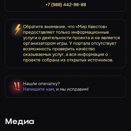
+7 (988) 442-98-88
Обратите внимание, что «Мир Квестов»
предоставляет только информационные
услуги о деятельности проекта и не является
организатором игры. У портала отсутствует
возможность проверить качество
оказываемых услуг, а вся информация о
проекте собрана из открытых источников.
Нашли опечатку?
Напишите нам
, и мы исправим!
Медиа