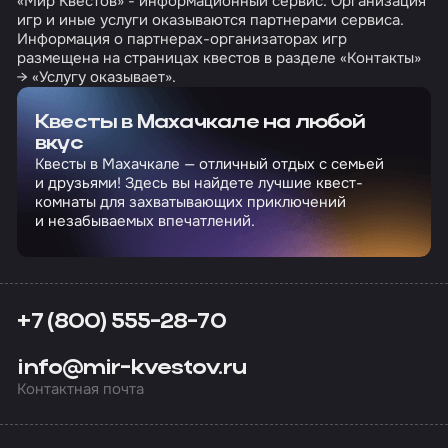
«Мир Квестов» - информационный сервис. Организация
игр и иные услуги оказываются партнерами сервиса.
Информация о партнерах-организаторах игр
размещена на страницах квестов в разделе «Контакты»
→ «Услугу оказывает».
Квесты в Махачкале на любой
вкус
Квесты в Махачкале — отличный отдых с семьей
и друзьями! Здесь вы найдете лучшие квест-
комнаты для захватывающих приключений
и незабываемых впечатлений.
+7 (800) 555-28-70
info@mir-kvestov.ru
Контактная почта