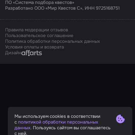
ПО «Система подбора квестов»
Разработано ООО «Мир Квестов С», ИНН 9725168751
Правила модерации отзывов
Пользовательское соглашение
Политика обработки персональных данных
Условия оплаты и возврата
Affarts
Дизайн
Мы используем cookies в соответствии
с
политикой обработки персональных
данных
. Пользуясь сайтом вы соглашаетесь
с ней.