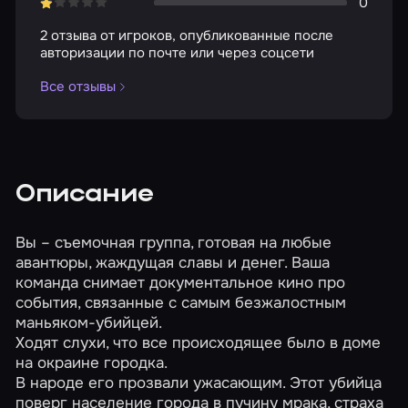
0
2 отзыва от игроков, опубликованные после
авторизации по почте или через соцсети
Все отзывы
Описание
Вы – съемочная группа, готовая на любые
авантюры, жаждущая славы и денег. Ваша
команда снимает документальное кино про
события, связанные с самым безжалостным
маньяком-убийцей.
Ходят слухи, что все происходящее было в доме
на окраине городка.
В народе его прозвали ужасающим. Этот убийца
поверг население города в пучину мрака, страха