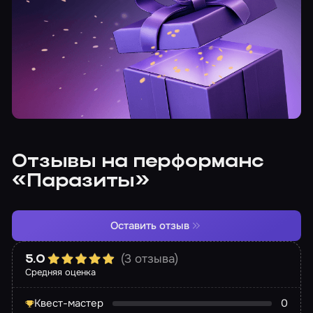
Отзывы на перформанс
«Паразиты»
Оставить отзыв
(3 отзыва)
5.0
Средняя оценка
Квест-мастер
0