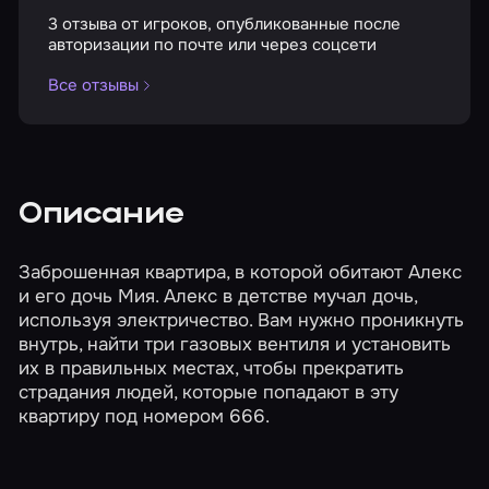
3 отзыва от игроков, опубликованные после
авторизации по почте или через соцсети
Все отзывы
Описание
Заброшенная квартира, в которой обитают Алекс
и его дочь Мия. Алекс в детстве мучал дочь,
используя электричество. Вам нужно проникнуть
внутрь, найти три газовых вентиля и установить
их в правильных местах, чтобы прекратить
страдания людей, которые попадают в эту
квартиру под номером 666.