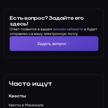
Есть вопрос? Задайте его
здесь!
Ответ появится в вашем
личном кабинете
и будет
отправлен на вашу электронную почту.
Задать вопрос
Часто ищут
Квесты
Квесты в Махачкале