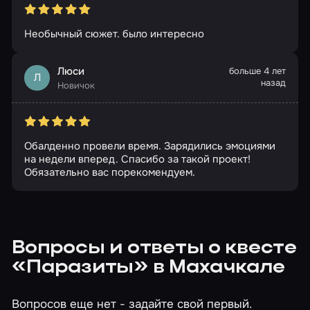
Необычный сюжет. было интересно
Люси
больше 4 лет
Л
назад
Новичок
Обалденно провели время. Зарядились эмоциями
на недели вперед. Спасибо за такой проект!
Обязательно вас порекомендуем.
Вопросы и ответы о квесте
«Паразиты» в Махачкале
Вопросов еще нет - задайте свой первый.