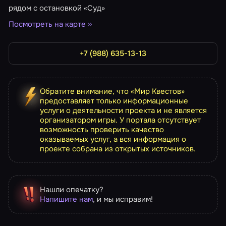
рядом с остановкой «Суд»
Посмотреть на карте
+7 (988) 635-13-13
Обратите внимание, что «Мир Квестов»
предоставляет только информационные
услуги о деятельности проекта и не является
организатором игры. У портала отсутствует
возможность проверить качество
оказываемых услуг, а вся информация о
проекте собрана из открытых источников.
Нашли опечатку?
Напишите нам
, и мы исправим!