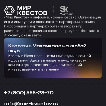
Перейти на сайт партн
«Мир Квестов» - информационный сервис. Организация
игр и иные услуги оказываются партнерами сервиса.
Информация о партнерах-организаторах игр
размещена на страницах квестов в разделе «Контакты»
→ «Услугу оказывает».
Квесты в Махачкале на любой
вкус
Квесты в Махачкале — отличный отдых с семьей
и друзьями! Здесь вы найдете лучшие квест-
комнаты для захватывающих приключений
и незабываемых впечатлений.
+7 (800) 555-28-70
info@mir-kvestov.ru