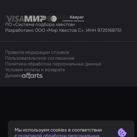
ПО «Система подбора квестов»
Разработано ООО «Мир Квестов С», ИНН 9725168751
Правила модерации отзывов
Пользовательское соглашение
Политика обработки персональных данных
Условия оплаты и возврата
Affarts
Дизайн
Мы используем cookies в соответствии
с
политикой обработки персональных