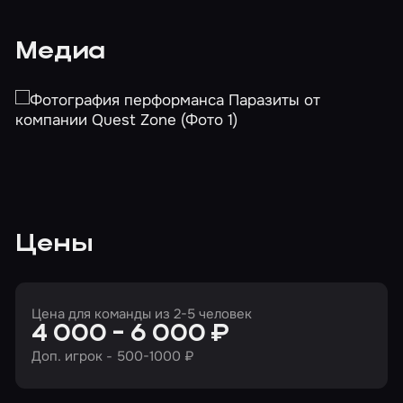
Медиа
Цены
Цена для команды из 2-5 человек
4 000 - 6 000 ₽
Доп. игрок - 500-1000 ₽