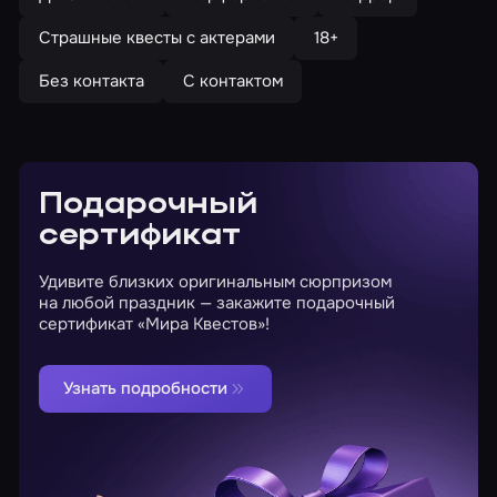
Страшные квесты с актерами
18+
Без контакта
С контактом
Подарочный
сертификат
Удивите близких оригинальным сюрпризом
на любой праздник — закажите подарочный
сертификат «Мира Квестов»!
Узнать подробности