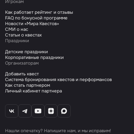
Игрокам
Как работает рейтинг и отзывы
FAQ по бонусной программе
Новости «Мира Квестов»
СМИ о нас
Статьи о квестах
Праздники
Детские праздники
Корпоративные праздники
Организаторам
Добавить квест
Система бронирования квестов и перформансов
Как стать партнером
Личный кабинет партнера
Нашли опечатку? Напишите нам, и мы исправим!