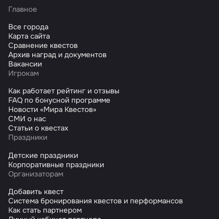
Главное
Все города
Карта сайта
Сравнение квестов
Архив наград и документов
Вакансии
Игрокам
Как работает рейтинг и отзывы
FAQ по бонусной программе
Новости «Мира Квестов»
СМИ о нас
Статьи о квестах
Праздники
Детские праздники
Корпоративные праздники
Организаторам
Добавить квест
Система бронирования квестов и перформансов
Как стать партнером