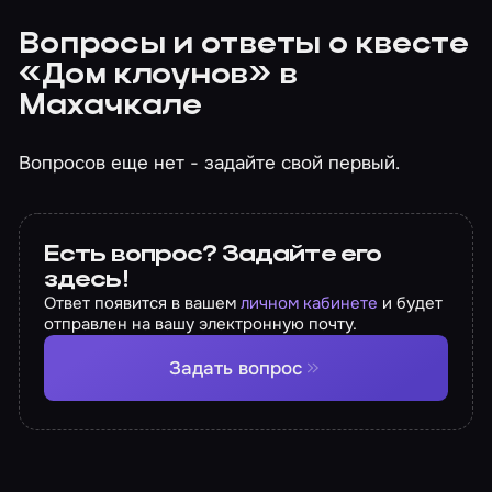
Вопросы и ответы о квесте
«Дом клоунов» в
Махачкале
Вопросов еще нет - задайте свой первый.
Есть вопрос? Задайте его
здесь!
Ответ появится в вашем
личном кабинете
и будет
отправлен на вашу электронную почту.
Задать вопрос