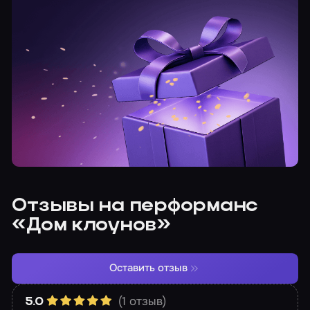
Отзывы на перформанс
«Дом клоунов»
Оставить отзыв
(1 отзыв)
5.0