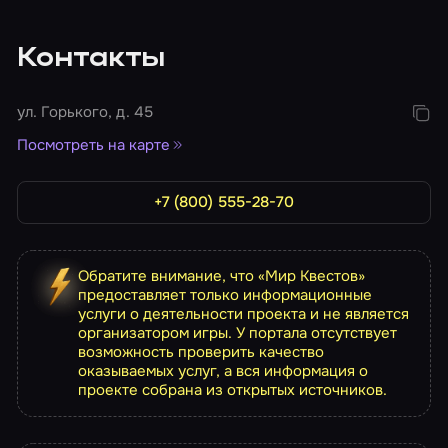
Контакты
ул. Горького, д. 45
Посмотреть на карте
+7 (800) 555-28-70
Обратите внимание, что «Мир Квестов»
предоставляет только информационные
услуги о деятельности проекта и не является
организатором игры. У портала отсутствует
возможность проверить качество
оказываемых услуг, а вся информация о
проекте собрана из открытых источников.