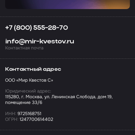
+7 (800) 555-28-70
info@mir-kvestov.ru
Контактная почта
Контактный адрес
ООО «Мир Квестов С»
Юридический адрес:
115280, г. Москва, ул. Ленинская Слобода, дом 19,
помещение 33/6
ИНН:
9725168751
ОГРН:
1247700614402