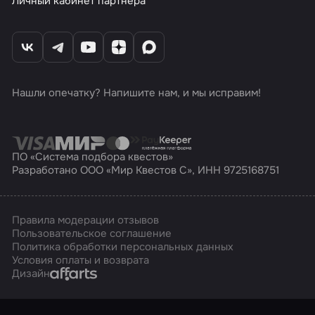
Личный кабинет партнера
Нашли опечатку? Напишите нам, и мы исправим!
ПО «Система подбора квестов»
Разработано ООО «Мир Квестов С», ИНН 9725168751
Правила модерации отзывов
Пользовательское соглашение
Политика обработки персональных данных
Условия оплаты и возврата
Affarts
Дизайн