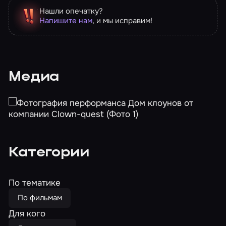
Нашли опечатку?
Напишите нам
, и мы исправим!
Медиа
Категории
По тематике
По фильмам
Для кого