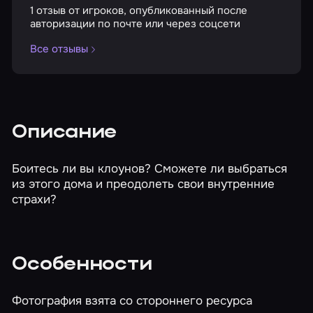
1 отзыв от игроков, опубликованный после
авторизации по почте или через соцсети
Все отзывы
Описание
Боитесь ли вы клоунов? Сможете ли выбраться
из этого дома и преодолеть свои внутренние
страхи?
Особенности
Фотография взята со стороннего ресурса