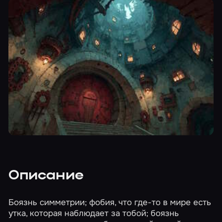
Описание
Боязнь симметрии; фобия, что где-то в мире есть
утка, которая наблюдает за тобой; боязнь