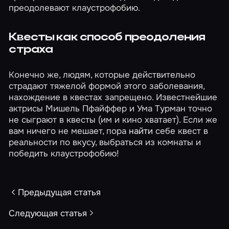
преодолевают клаустрофобию.
Квесты как способ преодоления
страха
Конечно же, людям, которые действительно
страдают тяжелой формой этого заболевания,
нахождение в квестах запрещено. Известнейшие
актрисы Мишель Пфайффер и Ума Турман точно
не сыграют в квесты (им и кино хватает). Если же
вам ничего не мешает, пора
найти
себе квест в
реальности по вкусу, выбраться из комнаты и
победить клаустрофобию!
Предыдущая статья
Следующая статья