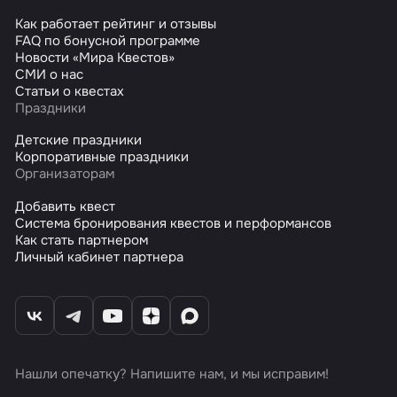
Как работает рейтинг и отзывы
FAQ по бонусной программе
Новости «Мира Квестов»
СМИ о нас
Статьи о квестах
Праздники
Детские праздники
Корпоративные праздники
Организаторам
Добавить квест
Система бронирования квестов и перформансов
Как стать партнером
Личный кабинет партнера
Нашли опечатку? Напишите нам, и мы исправим!