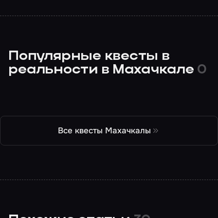
Популярные квесты в
реальности в Махачкале
0
Все квесты Махачкалы