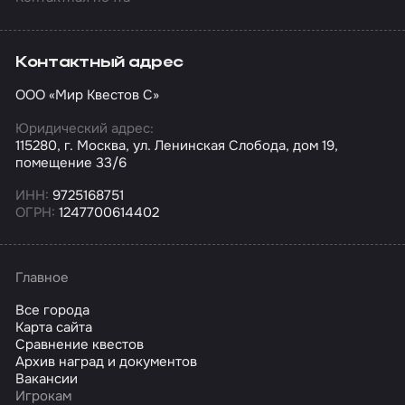
Контактный адрес
ООО «Мир Квестов С»
Юридический адрес:
115280, г. Москва, ул. Ленинская Слобода, дом 19,
помещение 33/6
ИНН:
9725168751
ОГРН:
1247700614402
Главное
Все города
Карта сайта
Сравнение квестов
Архив наград и документов
Вакансии
Игрокам